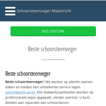
Schoorsteenveger Maastricht
043-2061246
Beste schoorsteenveger
Beste schoorsteenveger
Beste schoorsteenveger
? Wij werken op allerlei soorten
daken en bieden een uitstekende service tegen
aantrekkelijk tarief
. Alle dakwerkzaamheden worden op
professionele wijze opgepakt, zónder overlast. U kunt
denken aan reparatie van schoorstenen,