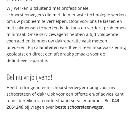
Wij werken uitsluitend met professionele
schoorsteenvegers die met de nieuwste technologie werken
om uw probleem te verhelpen. Door voor ons te kiezen en
met vakmensen te werken is de kans op verdere problemen
minimaal. Onze servicewagens hebben altijd voldoende
voorraad en kunnen uw dakreparatie vaak meteen
uitvoeren. Bij calamiteiten wordt eerst een noodvoorziening
geplaatst en direct een afspraak gemaakt voor de
definitieve reparatie.
Bel nu vrijblijvend!
Heeft u dringend een schoorsteenveger nodig voor uw
schoorsteen of dak? Ook voor een offerte en/of advies kunt
u ons bereiken via onderstaand servicenummer. Bel
043-
2061246
bij vragen over
beste schoorsteenveger
.