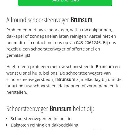
Allround schoorsteenveger
Brunsum
Problemen met uw schoorsteen, wilt u uw dakpannen,
dakkapel of zonnepanelen laten reinigen? Aarzel niet en
neem direct contact met ons op via 043-2061246. Bij ons
regelt u een schoorsteenveger of offerte snel en
gemakkelijk!
Heeft u een probleem met uw schoorsteen in
Brunsum
en
wenst u snel hulp, bel ons. De schoorsteenvegers van
schoorsteenvegersbedrijf
Brunsum
zijn elke dag bij u in de
buurt om uw schoorsteen, dakpannen of zonnepanelen te
herstellen.
Schoorsteenveger
Brunsum
helpt bij:
Schoorsteenvegen en inspectie
Dakgoten reining en dakbedekking