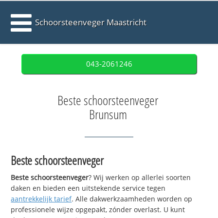
Schoorsteenveger Maastricht
043-2061246
Beste schoorsteenveger
Brunsum
Beste schoorsteenveger
Beste schoorsteenveger
? Wij werken op allerlei soorten
daken en bieden een uitstekende service tegen
aantrekkelijk tarief
. Alle dakwerkzaamheden worden op
professionele wijze opgepakt, zónder overlast. U kunt