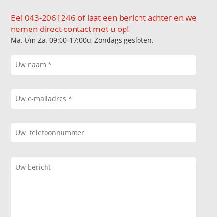
Bel 043-2061246 of laat een bericht achter en we
nemen direct contact met u op!
Ma. t/m Za. 09:00-17:00u, Zondags gesloten.