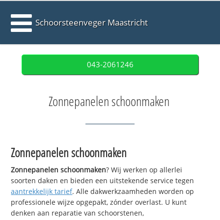
Schoorsteenveger Maastricht
043-2061246
Zonnepanelen schoonmaken
Zonnepanelen schoonmaken
Zonnepanelen schoonmaken
? Wij werken op allerlei
soorten daken en bieden een uitstekende service tegen
aantrekkelijk tarief
. Alle dakwerkzaamheden worden op
professionele wijze opgepakt, zónder overlast. U kunt
denken aan reparatie van schoorstenen,