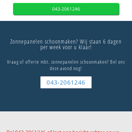
043-2061246
Zonnepanelen schoonmaken? Wij staan 6 dagen
per week voor u klaar!
Vraag of offerte mbt. zonnepanelen schoonmaken? Bel ons
deze avond nog!
043-2061246