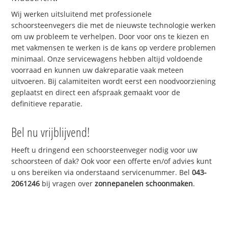
Wij werken uitsluitend met professionele
schoorsteenvegers die met de nieuwste technologie werken
om uw probleem te verhelpen. Door voor ons te kiezen en
met vakmensen te werken is de kans op verdere problemen
minimaal. Onze servicewagens hebben altijd voldoende
voorraad en kunnen uw dakreparatie vaak meteen
uitvoeren. Bij calamiteiten wordt eerst een noodvoorziening
geplaatst en direct een afspraak gemaakt voor de
definitieve reparatie.
Bel nu vrijblijvend!
Heeft u dringend een schoorsteenveger nodig voor uw
schoorsteen of dak? Ook voor een offerte en/of advies kunt
u ons bereiken via onderstaand servicenummer. Bel
043-
2061246
bij vragen over
zonnepanelen schoonmaken
.