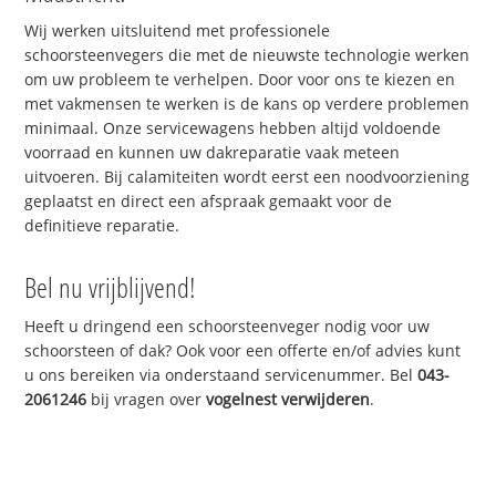
Wij werken uitsluitend met professionele
schoorsteenvegers die met de nieuwste technologie werken
om uw probleem te verhelpen. Door voor ons te kiezen en
met vakmensen te werken is de kans op verdere problemen
minimaal. Onze servicewagens hebben altijd voldoende
voorraad en kunnen uw dakreparatie vaak meteen
uitvoeren. Bij calamiteiten wordt eerst een noodvoorziening
geplaatst en direct een afspraak gemaakt voor de
definitieve reparatie.
Bel nu vrijblijvend!
Heeft u dringend een schoorsteenveger nodig voor uw
schoorsteen of dak? Ook voor een offerte en/of advies kunt
u ons bereiken via onderstaand servicenummer. Bel
043-
2061246
bij vragen over
vogelnest verwijderen
.