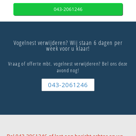
043-2061246
Vogelnest verwijderen? Wij staan 6 dagen per
week voor u klaar!
Vraag of offerte mbt. vogelnest verwijderen? Bel ons deze
avond nog!
043-2061246