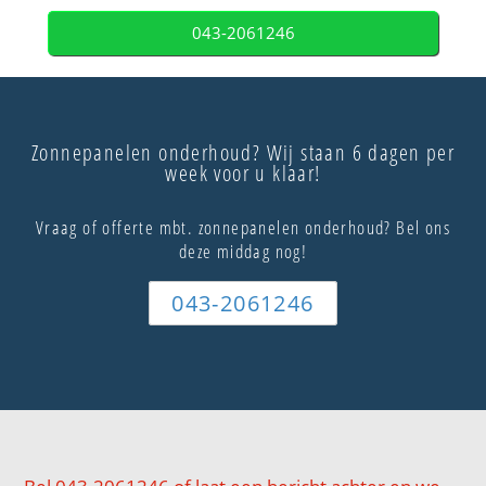
043-2061246
Zonnepanelen onderhoud? Wij staan 6 dagen per
week voor u klaar!
Vraag of offerte mbt. zonnepanelen onderhoud? Bel ons
deze middag nog!
043-2061246