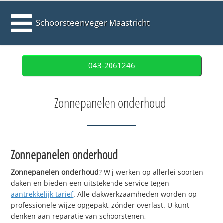
Schoorsteenveger Maastricht
043-2061246
Zonnepanelen onderhoud
Zonnepanelen onderhoud
Zonnepanelen onderhoud
? Wij werken op allerlei soorten
daken en bieden een uitstekende service tegen
aantrekkelijk tarief
. Alle dakwerkzaamheden worden op
professionele wijze opgepakt, zónder overlast. U kunt
denken aan reparatie van schoorstenen,