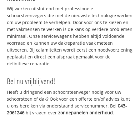
Wij werken uitsluitend met professionele
schoorsteenvegers die met de nieuwste technologie werken
om uw probleem te verhelpen. Door voor ons te kiezen en
met vakmensen te werken is de kans op verdere problemen
minimaal. Onze servicewagens hebben altijd voldoende
voorraad en kunnen uw dakreparatie vaak meteen
uitvoeren. Bij calamiteiten wordt eerst een noodvoorziening
geplaatst en direct een afspraak gemaakt voor de
definitieve reparatie.
Bel nu vrijblijvend!
Heeft u dringend een schoorsteenveger nodig voor uw
schoorsteen of dak? Ook voor een offerte en/of advies kunt
u ons bereiken via onderstaand servicenummer. Bel
043-
2061246
bij vragen over
zonnepanelen onderhoud
.