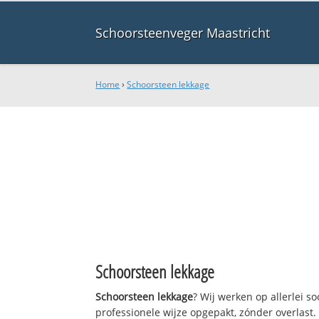
Schoorsteenveger Maastricht
Home
›
Schoorsteen lekkage
Schoorsteen lekkage
Schoorsteen lekkage
? Wij werken op allerlei 
professionele wijze opgepakt, zónder overlast