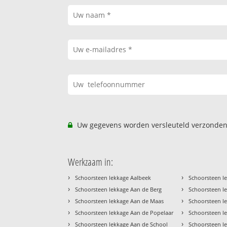
Uw gegevens worden versleuteld verzonden
Werkzaam in:
›
›
Schoorsteen lekkage Aalbeek
Schoorsteen l
›
›
Schoorsteen lekkage Aan de Berg
Schoorsteen l
›
›
Schoorsteen lekkage Aan de Maas
Schoorsteen l
›
›
Schoorsteen lekkage Aan de Popelaar
Schoorsteen l
›
›
Schoorsteen lekkage Aan de School
Schoorsteen l