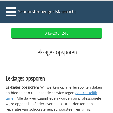
Schoorsteenveger Maastricht
043-2061246
Lekkages opsporen
Lekkages opsporen
Lekkages opsporen
? Wij werken op allerlei soorten daken
en bieden een uitstekende service tegen
aantrekkelijk
tarief
. Alle dakwerkzaamheden worden op professionele
wijze opgepakt, zónder overlast. U kunt denken aan
reparatie van schoorstenen, schoorsteenreiniging,