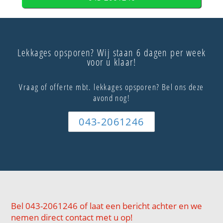
Lekkages opsporen? Wij staan 6 dagen per week
voor u klaar!
Vraag of offerte mbt. lekkages opsporen? Bel ons deze
avond nog!
043-2061246
Bel 043-2061246 of laat een bericht achter en we
nemen direct contact met u op!