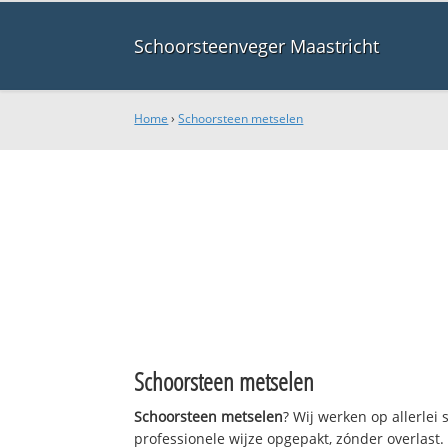
Schoorsteenveger Maastricht
Home
›
Schoorsteen metselen
Schoorsteen metselen
Schoorsteen metselen
? Wij werken op allerle
professionele wijze opgepakt, zónder overlast