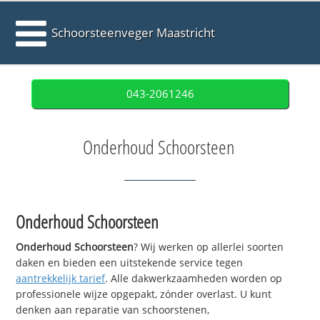
Schoorsteenveger Maastricht
043-2061246
Onderhoud Schoorsteen
Onderhoud Schoorsteen
Onderhoud Schoorsteen
? Wij werken op allerlei soorten
daken en bieden een uitstekende service tegen
aantrekkelijk tarief
. Alle dakwerkzaamheden worden op
professionele wijze opgepakt, zónder overlast. U kunt
denken aan reparatie van schoorstenen,