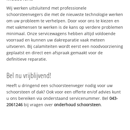
Wij werken uitsluitend met professionele
schoorsteenvegers die met de nieuwste technologie werken
om uw probleem te verhelpen. Door voor ons te kiezen en
met vakmensen te werken is de kans op verdere problemen
minimaal. Onze servicewagens hebben altijd voldoende
voorraad en kunnen uw dakreparatie vaak meteen
uitvoeren. Bij calamiteiten wordt eerst een noodvoorziening
geplaatst en direct een afspraak gemaakt voor de
definitieve reparatie.
Bel nu vrijblijvend!
Heeft u dringend een schoorsteenveger nodig voor uw
schoorsteen of dak? Ook voor een offerte en/of advies kunt
u ons bereiken via onderstaand servicenummer. Bel
043-
2061246
bij vragen over
onderhoud schoorsteen
.