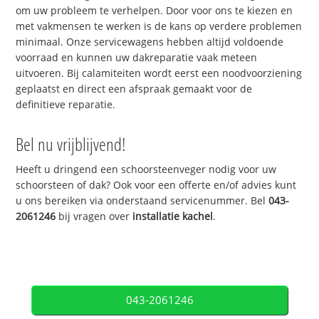
om uw probleem te verhelpen. Door voor ons te kiezen en
met vakmensen te werken is de kans op verdere problemen
minimaal. Onze servicewagens hebben altijd voldoende
voorraad en kunnen uw dakreparatie vaak meteen
uitvoeren. Bij calamiteiten wordt eerst een noodvoorziening
geplaatst en direct een afspraak gemaakt voor de
definitieve reparatie.
Bel nu vrijblijvend!
Heeft u dringend een schoorsteenveger nodig voor uw
schoorsteen of dak? Ook voor een offerte en/of advies kunt
u ons bereiken via onderstaand servicenummer. Bel
043-
2061246
bij vragen over
installatie kachel
.
043-2061246