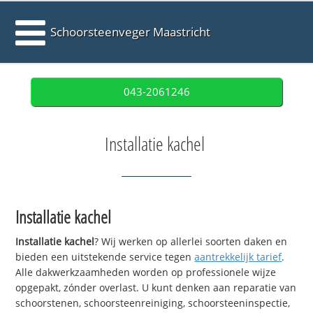
Schoorsteenveger Maastricht
043-2061246
Installatie kachel
Installatie kachel
Installatie kachel
? Wij werken op allerlei soorten daken en
bieden een uitstekende service tegen
aantrekkelijk tarief
.
Alle dakwerkzaamheden worden op professionele wijze
opgepakt, zónder overlast. U kunt denken aan reparatie van
schoorstenen, schoorsteenreiniging, schoorsteeninspectie,