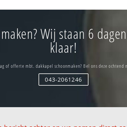
maken? Wij staan 6 dagen
klaar!
ag of offerte mbt. dakkapel schoonmaken? Bel ons deze ochtend 
043-2061246