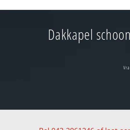
Dakkapel schoon
Vra