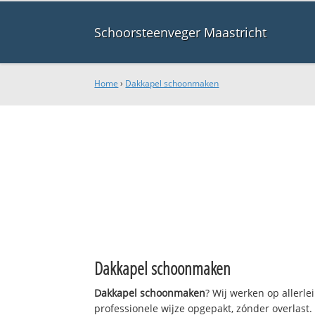
Schoorsteenveger Maastricht
Home
›
Dakkapel schoonmaken
Dakkapel schoonmaken
Dakkapel schoonmaken
? Wij werken op allerl
professionele wijze opgepakt, zónder overlast