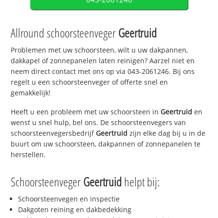
Allround schoorsteenveger
Geertruid
Problemen met uw schoorsteen, wilt u uw dakpannen,
dakkapel of zonnepanelen laten reinigen? Aarzel niet en
neem direct contact met ons op via 043-2061246. Bij ons
regelt u een schoorsteenveger of offerte snel en
gemakkelijk!
Heeft u een probleem met uw schoorsteen in
Geertruid
en
wenst u snel hulp, bel ons. De schoorsteenvegers van
schoorsteenvegersbedrijf
Geertruid
zijn elke dag bij u in de
buurt om uw schoorsteen, dakpannen of zonnepanelen te
herstellen.
Schoorsteenveger
Geertruid
helpt bij:
Schoorsteenvegen en inspectie
Dakgoten reining en dakbedekking