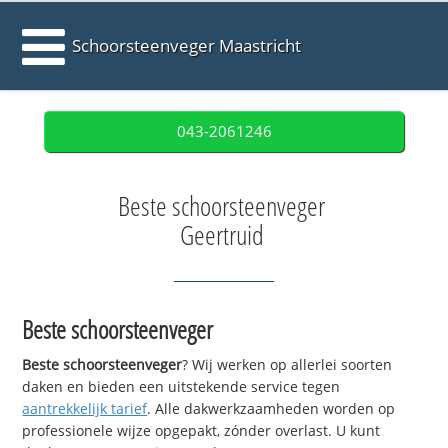
Schoorsteenveger Maastricht
043-2061246
Beste schoorsteenveger
Geertruid
Beste schoorsteenveger
Beste schoorsteenveger
? Wij werken op allerlei soorten
daken en bieden een uitstekende service tegen
aantrekkelijk tarief
. Alle dakwerkzaamheden worden op
professionele wijze opgepakt, zónder overlast. U kunt