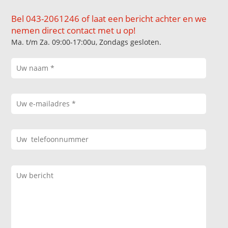
Bel 043-2061246 of laat een bericht achter en we
nemen direct contact met u op!
Ma. t/m Za. 09:00-17:00u, Zondags gesloten.