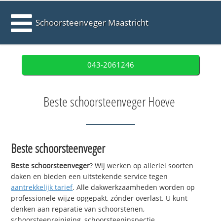
Schoorsteenveger Maastricht
043-2061246
Beste schoorsteenveger Hoeve
Beste schoorsteenveger
Beste schoorsteenveger
? Wij werken op allerlei soorten
daken en bieden een uitstekende service tegen
aantrekkelijk tarief
. Alle dakwerkzaamheden worden op
professionele wijze opgepakt, zónder overlast. U kunt
denken aan reparatie van schoorstenen,
schoorsteenreiniging, schoorsteeninspectie,