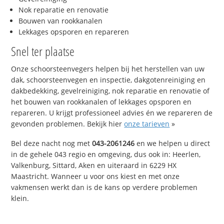
Nok reparatie en renovatie
Bouwen van rookkanalen
Lekkages opsporen en repareren
Snel ter plaatse
Onze schoorsteenvegers helpen bij het herstellen van uw
dak, schoorsteenvegen en inspectie, dakgotenreiniging en
dakbedekking, gevelreiniging, nok reparatie en renovatie of
het bouwen van rookkanalen of lekkages opsporen en
repareren. U krijgt professioneel advies én we repareren de
gevonden problemen. Bekijk hier
onze tarieven
»
Bel deze nacht nog met
043-2061246
en we helpen u direct
in de gehele 043 regio en omgeving, dus ook in: Heerlen,
Valkenburg, Sittard, Aken en uiteraard in 6229 HX
Maastricht. Wanneer u voor ons kiest en met onze
vakmensen werkt dan is de kans op verdere problemen
klein.