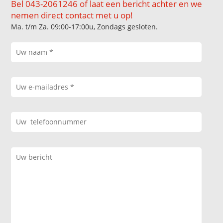
Bel 043-2061246 of laat een bericht achter en we
nemen direct contact met u op!
Ma. t/m Za. 09:00-17:00u, Zondags gesloten.