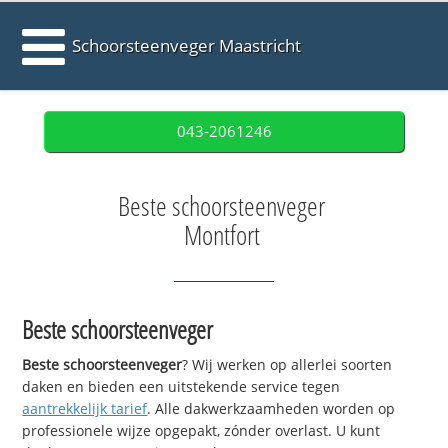
Schoorsteenveger Maastricht
043-2061246
Beste schoorsteenveger
Montfort
Beste schoorsteenveger
Beste schoorsteenveger
? Wij werken op allerlei soorten
daken en bieden een uitstekende service tegen
aantrekkelijk tarief
. Alle dakwerkzaamheden worden op
professionele wijze opgepakt, zónder overlast. U kunt