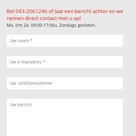
Bel 043-2061246 of laat een bericht achter en we
nemen direct contact met u op!
Ma. t/m Za. 09:00-17:00u, Zondags gesloten.