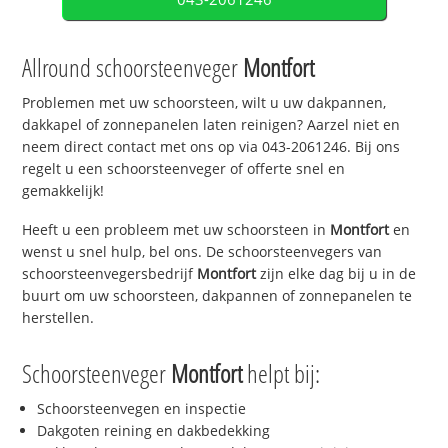
Allround schoorsteenveger
Montfort
Problemen met uw schoorsteen, wilt u uw dakpannen,
dakkapel of zonnepanelen laten reinigen? Aarzel niet en
neem direct contact met ons op via 043-2061246. Bij ons
regelt u een schoorsteenveger of offerte snel en
gemakkelijk!
Heeft u een probleem met uw schoorsteen in
Montfort
en
wenst u snel hulp, bel ons. De schoorsteenvegers van
schoorsteenvegersbedrijf
Montfort
zijn elke dag bij u in de
buurt om uw schoorsteen, dakpannen of zonnepanelen te
herstellen.
Schoorsteenveger
Montfort
helpt bij:
Schoorsteenvegen en inspectie
Dakgoten reining en dakbedekking