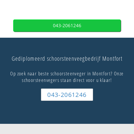
043-2061246
Gediplomeerd schoorsteenveegbedrijf Montfort
Op zoek naar beste schoorsteenveger in Montfort? Onze
schoorsteenvegers staan direct voor u klaar!
043-2061246