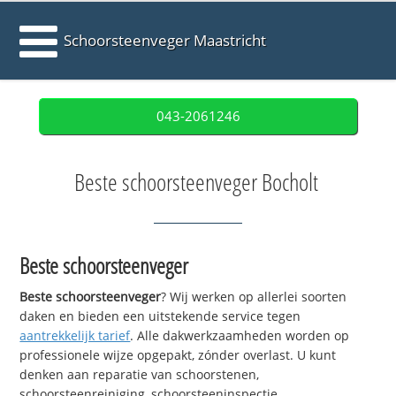
Schoorsteenveger Maastricht
043-2061246
Beste schoorsteenveger Bocholt
Beste schoorsteenveger
Beste schoorsteenveger
? Wij werken op allerlei soorten
daken en bieden een uitstekende service tegen
aantrekkelijk tarief
. Alle dakwerkzaamheden worden op
professionele wijze opgepakt, zónder overlast. U kunt
denken aan reparatie van schoorstenen,
schoorsteenreiniging, schoorsteeninspectie,