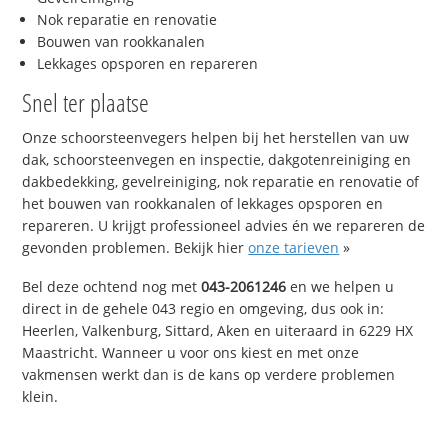
Nok reparatie en renovatie
Bouwen van rookkanalen
Lekkages opsporen en repareren
Snel ter plaatse
Onze schoorsteenvegers helpen bij het herstellen van uw
dak, schoorsteenvegen en inspectie, dakgotenreiniging en
dakbedekking, gevelreiniging, nok reparatie en renovatie of
het bouwen van rookkanalen of lekkages opsporen en
repareren. U krijgt professioneel advies én we repareren de
gevonden problemen. Bekijk hier
onze tarieven
»
Bel deze ochtend nog met
043-2061246
en we helpen u
direct in de gehele 043 regio en omgeving, dus ook in:
Heerlen, Valkenburg, Sittard, Aken en uiteraard in 6229 HX
Maastricht. Wanneer u voor ons kiest en met onze
vakmensen werkt dan is de kans op verdere problemen
klein.