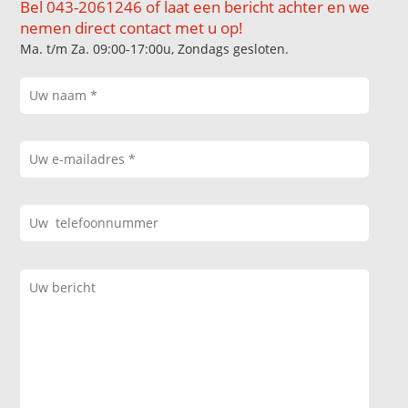
Bel 043-2061246 of laat een bericht achter en we
nemen direct contact met u op!
Ma. t/m Za. 09:00-17:00u, Zondags gesloten.