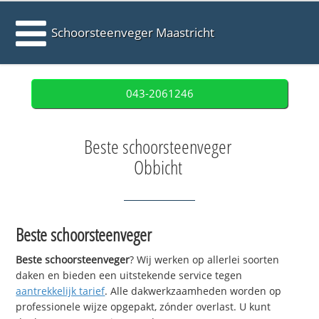
Schoorsteenveger Maastricht
043-2061246
Beste schoorsteenveger
Obbicht
Beste schoorsteenveger
Beste schoorsteenveger
? Wij werken op allerlei soorten
daken en bieden een uitstekende service tegen
aantrekkelijk tarief
. Alle dakwerkzaamheden worden op
professionele wijze opgepakt, zónder overlast. U kunt