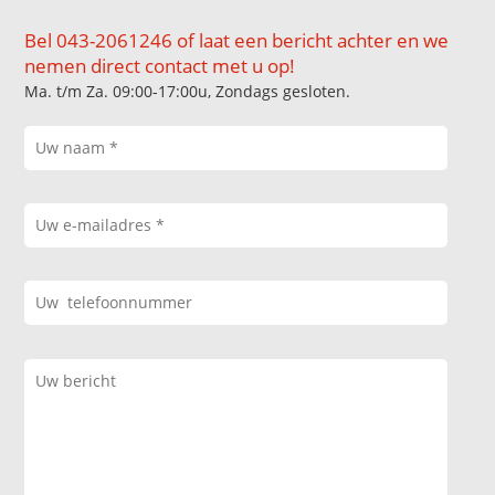
Bel 043-2061246 of laat een bericht achter en we
nemen direct contact met u op!
Ma. t/m Za. 09:00-17:00u, Zondags gesloten.