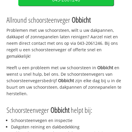
Allround schoorsteenveger
Obbicht
Problemen met uw schoorsteen, wilt u uw dakpannen,
dakkapel of zonnepanelen laten reinigen? Aarzel niet en
neem direct contact met ons op via 043-2061246. Bij ons
regelt u een schoorsteenveger of offerte snel en
gemakkelijk!
Heeft u een probleem met uw schoorsteen in
Obbicht
en
wenst u snel hulp, bel ons. De schoorsteenvegers van
schoorsteenvegersbedrijf
Obbicht
zijn elke dag bij u in de
buurt om uw schoorsteen, dakpannen of zonnepanelen te
herstellen.
Schoorsteenveger
Obbicht
helpt bij:
Schoorsteenvegen en inspectie
Dakgoten reining en dakbedekking