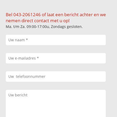
Bel 043-2061246 of laat een bericht achter en we
nemen direct contact met u op!
Ma. t/m Za. 09:00-17:00u, Zondags gesloten.