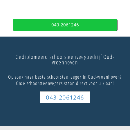
043-2061246
Gediplomeerd schoorsteenveegbedrijf Oud-
vroenhoven
Op zoek naar beste schoorsteenveger in Oud-vroenhoven?
Onze schoorsteenvegers staan direct voor u klaar!
043-2061246