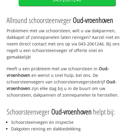
Allround schoorsteenveger
Oud-vroenhoven
Problemen met uw schoorsteen, wilt u uw dakpannen,
dakkapel of zonnepanelen laten reinigen? Aarzel niet en
neem direct contact met ons op via 043-2061246. Bij ons
regelt u een schoorsteenveger of offerte snel en
gemakkelijk!
Heeft u een probleem met uw schoorsteen in
Oud-
vroenhoven
en wenst u snel hulp, bel ons. De
schoorsteenvegers van schoorsteenvegersbedrijf
Oud-
vroenhoven
zijn elke dag bij u in de buurt om uw
schoorsteen, dakpannen of zonnepanelen te herstellen.
Schoorsteenveger
Oud-vroenhoven
helpt bij:
Schoorsteenvegen en inspectie
Dakgoten reining en dakbedekking