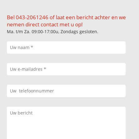
Bel 043-2061246 of laat een bericht achter en we
nemen direct contact met u op!
Ma. t/m Za. 09:00-17:00u, Zondags gesloten.