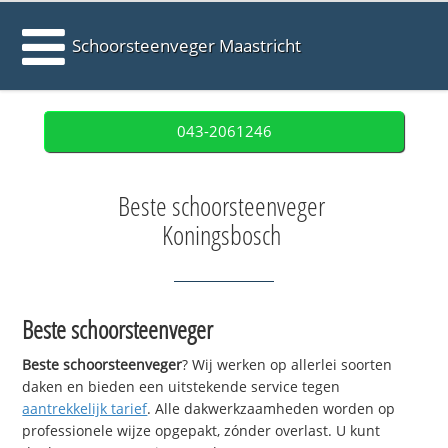
Schoorsteenveger Maastricht
043-2061246
Beste schoorsteenveger
Koningsbosch
Beste schoorsteenveger
Beste schoorsteenveger
? Wij werken op allerlei soorten
daken en bieden een uitstekende service tegen
aantrekkelijk tarief
. Alle dakwerkzaamheden worden op
professionele wijze opgepakt, zónder overlast. U kunt