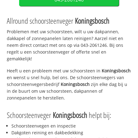
Allround schoorsteenveger
Koningsbosch
Problemen met uw schoorsteen, wilt u uw dakpannen,
dakkapel of zonnepanelen laten reinigen? Aarzel niet en
neem direct contact met ons op via 043-2061246. Bij ons
regelt u een schoorsteenveger of offerte snel en
gemakkelijk!
Heeft u een probleem met uw schoorsteen in
Koningsbosch
en wenst u snel hulp, bel ons. De schoorsteenvegers van
schoorsteenvegersbedrijf
Koningsbosch
zijn elke dag bij u
in de buurt om uw schoorsteen, dakpannen of
zonnepanelen te herstellen.
Schoorsteenveger
Koningsbosch
helpt bij:
Schoorsteenvegen en inspectie
Dakgoten reining en dakbedekking