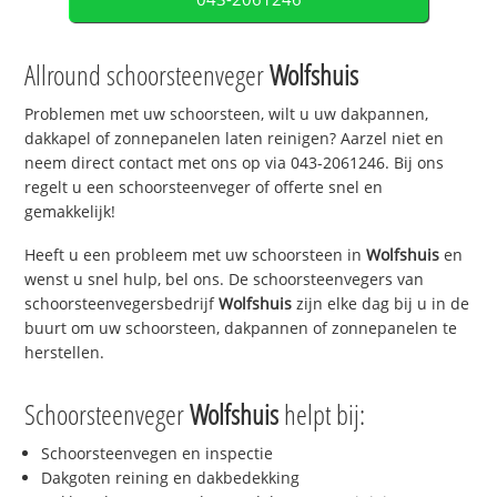
Allround schoorsteenveger
Wolfshuis
Problemen met uw schoorsteen, wilt u uw dakpannen,
dakkapel of zonnepanelen laten reinigen? Aarzel niet en
neem direct contact met ons op via 043-2061246. Bij ons
regelt u een schoorsteenveger of offerte snel en
gemakkelijk!
Heeft u een probleem met uw schoorsteen in
Wolfshuis
en
wenst u snel hulp, bel ons. De schoorsteenvegers van
schoorsteenvegersbedrijf
Wolfshuis
zijn elke dag bij u in de
buurt om uw schoorsteen, dakpannen of zonnepanelen te
herstellen.
Schoorsteenveger
Wolfshuis
helpt bij:
Schoorsteenvegen en inspectie
Dakgoten reining en dakbedekking