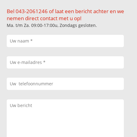
Bel 043-2061246 of laat een bericht achter en we
nemen direct contact met u op!
Ma. t/m Za. 09:00-17:00u, Zondags gesloten.