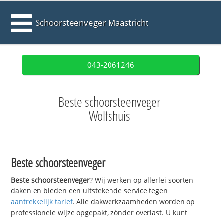
Schoorsteenveger Maastricht
043-2061246
Beste schoorsteenveger
Wolfshuis
Beste schoorsteenveger
Beste schoorsteenveger
? Wij werken op allerlei soorten
daken en bieden een uitstekende service tegen
aantrekkelijk tarief
. Alle dakwerkzaamheden worden op
professionele wijze opgepakt, zónder overlast. U kunt