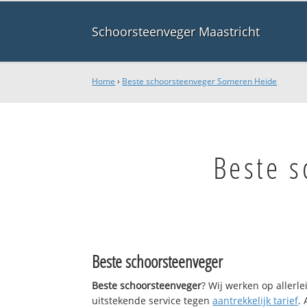
Schoorsteenveger Maastricht
Home
›
Beste schoorsteenveger Someren Heide
Beste 
Beste schoorsteenveger
Beste schoorsteenveger
? Wij werken op allerl
uitstekende service tegen
aantrekkelijk tarief
.