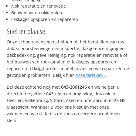
Nok reparatie en renovatie
Bouwen van rookkanalen
Lekkages opsporen en repareren
Snel ter plaatse
Onze schoorsteenvegers helpen bij het herstellen van uw
dak, schoorsteenvegen en inspectie, dakgotenreiniging en
dakbedekking, gevelreiniging, nok reparatie en renovatie of
het bouwen van rookkanalen of lekkages opsporen en
repareren. U krijgt professioneel advies én we repareren de
gevonden problemen. Bekijk hier
onze tarieven
»
Bel deze ochtend nog met
043-2061246
en we helpen u
direct in de gehele 043 regio en omgeving, dus ook in:
Heerlen, Valkenburg, Sittard, Aken en uiteraard in 6229 HX
Maastricht. Wanneer u voor ons kiest en met onze
vakmensen werkt dan is de kans op verdere problemen
klein.