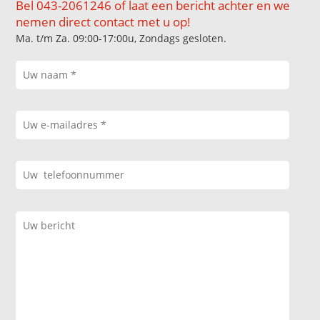
Bel 043-2061246 of laat een bericht achter en we
nemen direct contact met u op!
Ma. t/m Za. 09:00-17:00u, Zondags gesloten.