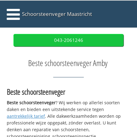
Schoorsteenveger Maastricht
043-2061246
Beste schoorsteenveger Amby
Beste schoorsteenveger
Beste schoorsteenveger
? Wij werken op allerlei soorten
daken en bieden een uitstekende service tegen
aantrekkelijk tarief
. Alle dakwerkzaamheden worden op
professionele wijze opgepakt, zónder overlast. U kunt
denken aan reparatie van schoorstenen,
schoorsteenreiniging, schoorsteeninspectie,