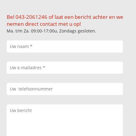
Bel 043-2061246 of laat een bericht achter en we
nemen direct contact met u op!
Ma. t/m Za. 09:00-17:00u, Zondags gesloten.