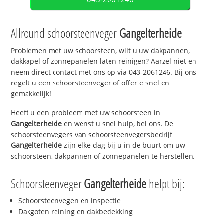
Allround schoorsteenveger
Gangelterheide
Problemen met uw schoorsteen, wilt u uw dakpannen,
dakkapel of zonnepanelen laten reinigen? Aarzel niet en
neem direct contact met ons op via 043-2061246. Bij ons
regelt u een schoorsteenveger of offerte snel en
gemakkelijk!
Heeft u een probleem met uw schoorsteen in
Gangelterheide
en wenst u snel hulp, bel ons. De
schoorsteenvegers van schoorsteenvegersbedrijf
Gangelterheide
zijn elke dag bij u in de buurt om uw
schoorsteen, dakpannen of zonnepanelen te herstellen.
Schoorsteenveger
Gangelterheide
helpt bij:
Schoorsteenvegen en inspectie
Dakgoten reining en dakbedekking