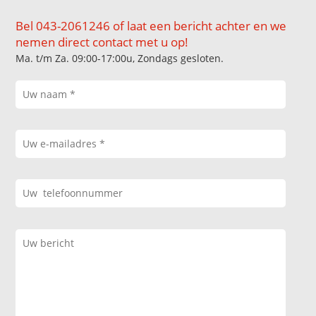
Bel 043-2061246 of laat een bericht achter en we
nemen direct contact met u op!
Ma. t/m Za. 09:00-17:00u, Zondags gesloten.