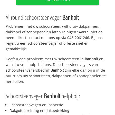
Allround schoorsteenveger
Banholt
Problemen met uw schoorsteen, wilt u uw dakpannen,
dakkapel of zonnepanelen laten reinigen? Aarzel niet en
neem direct contact met ons op via 043-2061246. Bij ons
regelt u een schoorsteenveger of offerte snel en
gemakkelijk!
Heeft u een probleem met uw schoorsteen in
Banholt
en
wenst u snel hulp, bel ons. De schoorsteenvegers van
schoorsteenvegersbedrijf
Banholt
zijn elke dag bij u in de
buurt om uw schoorsteen, dakpannen of zonnepanelen te
herstellen.
Schoorsteenveger
Banholt
helpt bij:
Schoorsteenvegen en inspectie
Dakgoten reining en dakbedekking