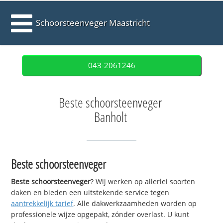
Schoorsteenveger Maastricht
043-2061246
Beste schoorsteenveger
Banholt
Beste schoorsteenveger
Beste schoorsteenveger
? Wij werken op allerlei soorten
daken en bieden een uitstekende service tegen
aantrekkelijk tarief
. Alle dakwerkzaamheden worden op
professionele wijze opgepakt, zónder overlast. U kunt