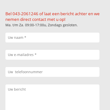
Bel 043-2061246 of laat een bericht achter en we
nemen direct contact met u op!
Ma. t/m Za. 09:00-17:00u, Zondags gesloten.