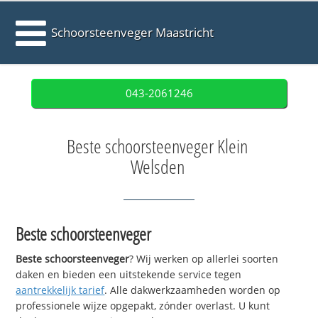
Schoorsteenveger Maastricht
043-2061246
Beste schoorsteenveger Klein
Welsden
Beste schoorsteenveger
Beste schoorsteenveger
? Wij werken op allerlei soorten
daken en bieden een uitstekende service tegen
aantrekkelijk tarief
. Alle dakwerkzaamheden worden op
professionele wijze opgepakt, zónder overlast. U kunt