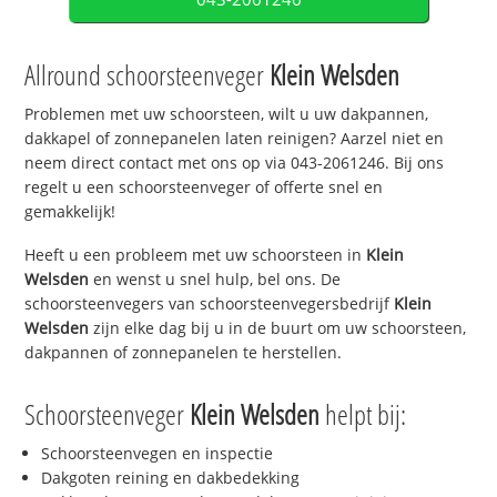
Allround schoorsteenveger
Klein Welsden
Problemen met uw schoorsteen, wilt u uw dakpannen,
dakkapel of zonnepanelen laten reinigen? Aarzel niet en
neem direct contact met ons op via 043-2061246. Bij ons
regelt u een schoorsteenveger of offerte snel en
gemakkelijk!
Heeft u een probleem met uw schoorsteen in
Klein
Welsden
en wenst u snel hulp, bel ons. De
schoorsteenvegers van schoorsteenvegersbedrijf
Klein
Welsden
zijn elke dag bij u in de buurt om uw schoorsteen,
dakpannen of zonnepanelen te herstellen.
Schoorsteenveger
Klein Welsden
helpt bij:
Schoorsteenvegen en inspectie
Dakgoten reining en dakbedekking