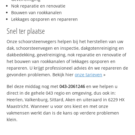
Nok reparatie en renovatie
Bouwen van rookkanalen
Lekkages opsporen en repareren
Snel ter plaatse
Onze schoorsteenvegers helpen bij het herstellen van uw
dak, schoorsteenvegen en inspectie, dakgotenreiniging en
dakbedekking, gevelreiniging, nok reparatie en renovatie of
het bouwen van rookkanalen of lekkages opsporen en
repareren. U krijgt professioneel advies én we repareren de
gevonden problemen. Bekijk hier
onze tarieven
»
Bel deze middag nog met
043-2061246
en we helpen u
direct in de gehele 043 regio en omgeving, dus ook in:
Heerlen, Valkenburg, Sittard, Aken en uiteraard in 6229 HX
Maastricht. Wanneer u voor ons kiest en met onze
vakmensen werkt dan is de kans op verdere problemen
klein.