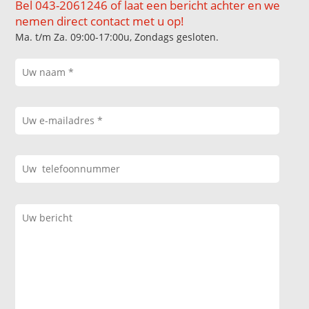
Bel 043-2061246 of laat een bericht achter en we
nemen direct contact met u op!
Ma. t/m Za. 09:00-17:00u, Zondags gesloten.