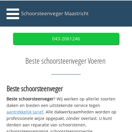
Schoorsteenveger Maastricht
043-2061246
Beste schoorsteenveger Voeren
Beste schoorsteenveger
Beste schoorsteenveger
? Wij werken op allerlei soorten
daken en bieden een uitstekende service tegen
aantrekkelijk tarief
. Alle dakwerkzaamheden worden op
professionele wijze opgepakt, zónder overlast. U kunt
denken aan reparatie van schoorstenen,
schoorsteenreiniging, schoorsteeninspectie,