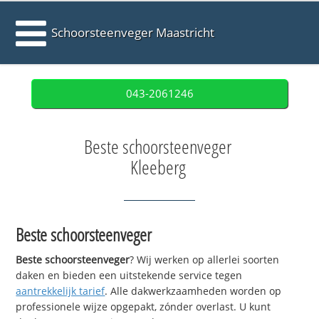
Schoorsteenveger Maastricht
043-2061246
Beste schoorsteenveger
Kleeberg
Beste schoorsteenveger
Beste schoorsteenveger
? Wij werken op allerlei soorten
daken en bieden een uitstekende service tegen
aantrekkelijk tarief
. Alle dakwerkzaamheden worden op
professionele wijze opgepakt, zónder overlast. U kunt