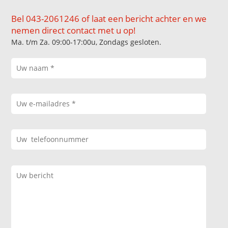
Bel 043-2061246 of laat een bericht achter en we
nemen direct contact met u op!
Ma. t/m Za. 09:00-17:00u, Zondags gesloten.