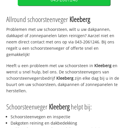
Allround schoorsteenveger
Kleeberg
Problemen met uw schoorsteen, wilt u uw dakpannen,
dakkapel of zonnepanelen laten reinigen? Aarzel niet en
neem direct contact met ons op via 043-2061246. Bij ons
regelt u een schoorsteenveger of offerte snel en
gemakkelijk!
Heeft u een probleem met uw schoorsteen in
Kleeberg
en
wenst u snel hulp, bel ons. De schoorsteenvegers van
schoorsteenvegersbedrijf
Kleeberg
zijn elke dag bij u in de
buurt om uw schoorsteen, dakpannen of zonnepanelen te
herstellen.
Schoorsteenveger
Kleeberg
helpt bij:
Schoorsteenvegen en inspectie
Dakgoten reining en dakbedekking