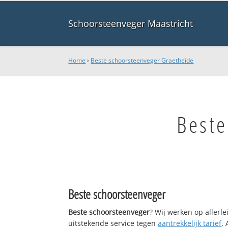
Schoorsteenveger Maastricht
Home
›
Beste schoorsteenveger Graetheide
Beste
Beste schoorsteenveger
Beste schoorsteenveger
? Wij werken op allerl
uitstekende service tegen
aantrekkelijk tarief
.