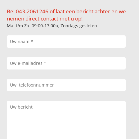
Bel 043-2061246 of laat een bericht achter en we
nemen direct contact met u op!
Ma. t/m Za. 09:00-17:00u, Zondags gesloten.