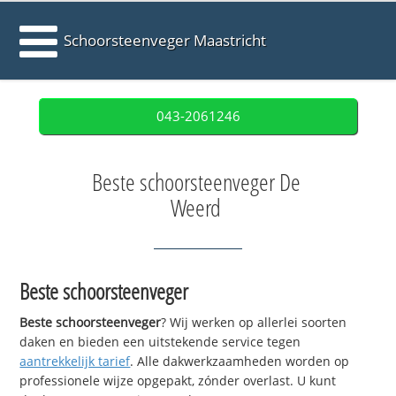
Schoorsteenveger Maastricht
043-2061246
Beste schoorsteenveger De
Weerd
Beste schoorsteenveger
Beste schoorsteenveger
? Wij werken op allerlei soorten
daken en bieden een uitstekende service tegen
aantrekkelijk tarief
. Alle dakwerkzaamheden worden op
professionele wijze opgepakt, zónder overlast. U kunt