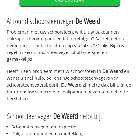
Allround schoorsteenveger
De Weerd
Problemen met uw schoorsteen, wilt u uw dakpannen,
dakkapel of zonnepanelen laten reinigen? Aarzel niet en
neem direct contact met ons op via 043-2061246. Bij ons
regelt u een schoorsteenveger of offerte snel en
gemakkelijk!
Heeft u een probleem met uw schoorsteen in
De Weerd
en
wenst u snel hulp, bel ons. De schoorsteenvegers van
schoorsteenvegersbedrijf
De Weerd
zijn elke dag bij u in de
buurt om uw schoorsteen, dakpannen of zonnepanelen te
herstellen.
Schoorsteenveger
De Weerd
helpt bij:
Schoorsteenvegen en inspectie
Dakgoten reining en dakbedekking