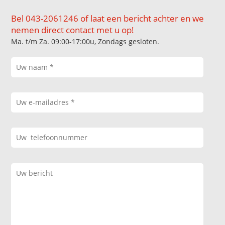
Bel 043-2061246 of laat een bericht achter en we
nemen direct contact met u op!
Ma. t/m Za. 09:00-17:00u, Zondags gesloten.