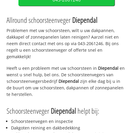
Allround schoorsteenveger
Diependal
Problemen met uw schoorsteen, wilt u uw dakpannen,
dakkapel of zonnepanelen laten reinigen? Aarzel niet en
neem direct contact met ons op via 043-2061246. Bij ons
regelt u een schoorsteenveger of offerte snel en
gemakkelijk!
Heeft u een probleem met uw schoorsteen in
Diependal
en
wenst u snel hulp, bel ons. De schoorsteenvegers van
schoorsteenvegersbedrijf
Diependal
zijn elke dag bij u in
de buurt om uw schoorsteen, dakpannen of zonnepanelen
te herstellen.
Schoorsteenveger
Diependal
helpt bij:
Schoorsteenvegen en inspectie
Dakgoten reining en dakbedekking