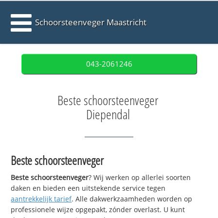
Schoorsteenveger Maastricht
043-2061246
Beste schoorsteenveger
Diependal
Beste schoorsteenveger
Beste schoorsteenveger
? Wij werken op allerlei soorten
daken en bieden een uitstekende service tegen
aantrekkelijk tarief
. Alle dakwerkzaamheden worden op
professionele wijze opgepakt, zónder overlast. U kunt