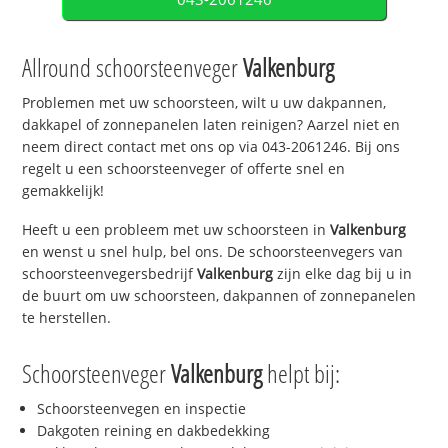
Allround schoorsteenveger
Valkenburg
Problemen met uw schoorsteen, wilt u uw dakpannen,
dakkapel of zonnepanelen laten reinigen? Aarzel niet en
neem direct contact met ons op via 043-2061246. Bij ons
regelt u een schoorsteenveger of offerte snel en
gemakkelijk!
Heeft u een probleem met uw schoorsteen in
Valkenburg
en wenst u snel hulp, bel ons. De schoorsteenvegers van
schoorsteenvegersbedrijf
Valkenburg
zijn elke dag bij u in
de buurt om uw schoorsteen, dakpannen of zonnepanelen
te herstellen.
Schoorsteenveger
Valkenburg
helpt bij:
Schoorsteenvegen en inspectie
Dakgoten reining en dakbedekking