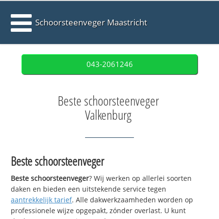
Schoorsteenveger Maastricht
043-2061246
Beste schoorsteenveger
Valkenburg
Beste schoorsteenveger
Beste schoorsteenveger
? Wij werken op allerlei soorten
daken en bieden een uitstekende service tegen
aantrekkelijk tarief
. Alle dakwerkzaamheden worden op
professionele wijze opgepakt, zónder overlast. U kunt