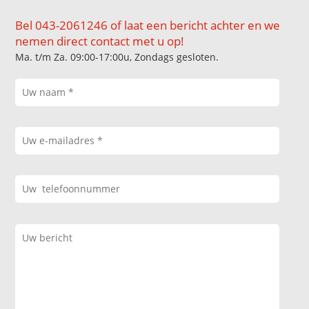
Bel 043-2061246 of laat een bericht achter en we
nemen direct contact met u op!
Ma. t/m Za. 09:00-17:00u, Zondags gesloten.