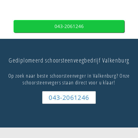
043-2061246
Gediplomeerd schoorsteenveegbedrijf Valkenburg
Op zoek naar beste schoorsteenveger in Valkenburg? Onze
schoorsteenvegers staan direct voor u klaar!
043-2061246