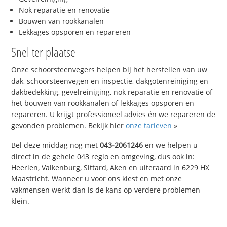
Nok reparatie en renovatie
Bouwen van rookkanalen
Lekkages opsporen en repareren
Snel ter plaatse
Onze schoorsteenvegers helpen bij het herstellen van uw
dak, schoorsteenvegen en inspectie, dakgotenreiniging en
dakbedekking, gevelreiniging, nok reparatie en renovatie of
het bouwen van rookkanalen of lekkages opsporen en
repareren. U krijgt professioneel advies én we repareren de
gevonden problemen. Bekijk hier
onze tarieven
»
Bel deze middag nog met
043-2061246
en we helpen u
direct in de gehele 043 regio en omgeving, dus ook in:
Heerlen, Valkenburg, Sittard, Aken en uiteraard in 6229 HX
Maastricht. Wanneer u voor ons kiest en met onze
vakmensen werkt dan is de kans op verdere problemen
klein.