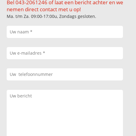
Bel 043-2061246 of laat een bericht achter en we
nemen direct contact met u op!
Ma. t/m Za. 09:00-17:00u, Zondags gesloten.