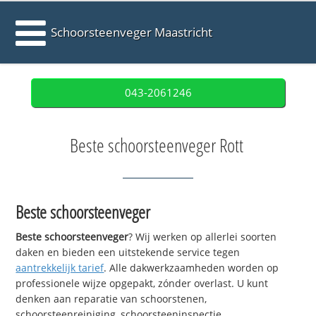
Schoorsteenveger Maastricht
043-2061246
Beste schoorsteenveger Rott
Beste schoorsteenveger
Beste schoorsteenveger
? Wij werken op allerlei soorten
daken en bieden een uitstekende service tegen
aantrekkelijk tarief
. Alle dakwerkzaamheden worden op
professionele wijze opgepakt, zónder overlast. U kunt
denken aan reparatie van schoorstenen,
schoorsteenreiniging, schoorsteeninspectie,