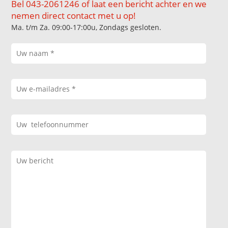
Bel 043-2061246 of laat een bericht achter en we
nemen direct contact met u op!
Ma. t/m Za. 09:00-17:00u, Zondags gesloten.