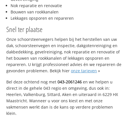
Nok reparatie en renovatie
Bouwen van rookkanalen
Lekkages opsporen en repareren
Snel ter plaatse
Onze schoorsteenvegers helpen bij het herstellen van uw
dak, schoorsteenvegen en inspectie, dakgotenreiniging en
dakbedekking, gevelreiniging, nok reparatie en renovatie of
het bouwen van rookkanalen of lekkages opsporen en
repareren. U krijgt professioneel advies én we repareren de
gevonden problemen. Bekijk hier
onze tarieven
»
Bel deze ochtend nog met
043-2061246
en we helpen u
direct in de gehele 043 regio en omgeving, dus ook in:
Heerlen, Valkenburg, Sittard, Aken en uiteraard in 6229 HX
Maastricht. Wanneer u voor ons kiest en met onze
vakmensen werkt dan is de kans op verdere problemen
klein.