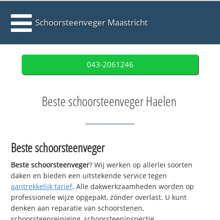
Schoorsteenveger Maastricht
043-2061246
Beste schoorsteenveger Haelen
Beste schoorsteenveger
Beste schoorsteenveger
? Wij werken op allerlei soorten
daken en bieden een uitstekende service tegen
aantrekkelijk tarief
. Alle dakwerkzaamheden worden op
professionele wijze opgepakt, zónder overlast. U kunt
denken aan reparatie van schoorstenen,
schoorsteenreiniging, schoorsteeninspectie,