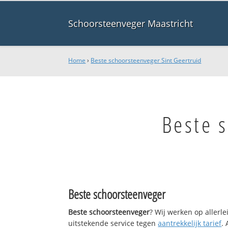
Schoorsteenveger Maastricht
Home
›
Beste schoorsteenveger Sint Geertruid
Beste 
Beste schoorsteenveger
Beste schoorsteenveger
? Wij werken op allerl
uitstekende service tegen
aantrekkelijk tarief
.