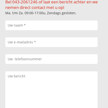
Bel 043-2061246 of laat een bericht achter en we
nemen direct contact met u op!
Ma. t/m Za. 09:00-17:00u, Zondags gesloten.