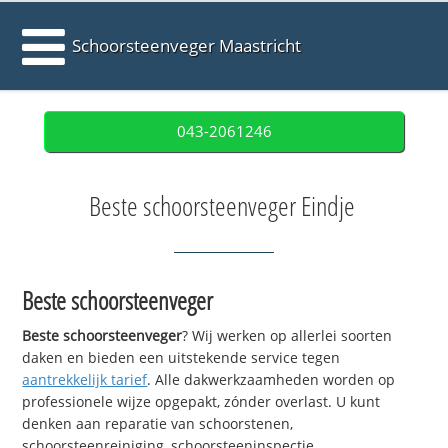
Schoorsteenveger Maastricht
043-2061246
Beste schoorsteenveger Eindje
Beste schoorsteenveger
Beste schoorsteenveger
? Wij werken op allerlei soorten
daken en bieden een uitstekende service tegen
aantrekkelijk tarief
. Alle dakwerkzaamheden worden op
professionele wijze opgepakt, zónder overlast. U kunt
denken aan reparatie van schoorstenen,
schoorsteenreiniging, schoorsteeninspectie,