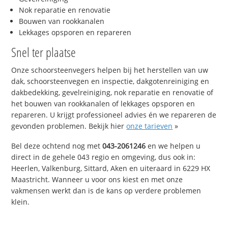
Nok reparatie en renovatie
Bouwen van rookkanalen
Lekkages opsporen en repareren
Snel ter plaatse
Onze schoorsteenvegers helpen bij het herstellen van uw
dak, schoorsteenvegen en inspectie, dakgotenreiniging en
dakbedekking, gevelreiniging, nok reparatie en renovatie of
het bouwen van rookkanalen of lekkages opsporen en
repareren. U krijgt professioneel advies én we repareren de
gevonden problemen. Bekijk hier
onze tarieven
»
Bel deze ochtend nog met
043-2061246
en we helpen u
direct in de gehele 043 regio en omgeving, dus ook in:
Heerlen, Valkenburg, Sittard, Aken en uiteraard in 6229 HX
Maastricht. Wanneer u voor ons kiest en met onze
vakmensen werkt dan is de kans op verdere problemen
klein.