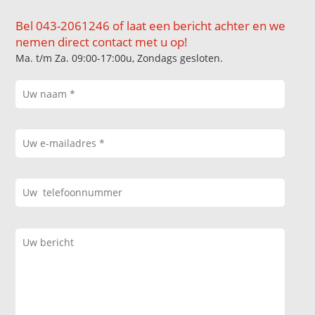
Bel 043-2061246 of laat een bericht achter en we
nemen direct contact met u op!
Ma. t/m Za. 09:00-17:00u, Zondags gesloten.