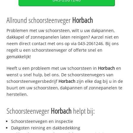
Allround schoorsteenveger
Horbach
Problemen met uw schoorsteen, wilt u uw dakpannen,
dakkapel of zonnepanelen laten reinigen? Aarzel niet en
neem direct contact met ons op via 043-2061246. Bij ons
regelt u een schoorsteenveger of offerte snel en
gemakkelijk!
Heeft u een probleem met uw schoorsteen in
Horbach
en
wenst u snel hulp, bel ons. De schoorsteenvegers van
schoorsteenvegersbedrijf
Horbach
zijn elke dag bij u in de
buurt om uw schoorsteen, dakpannen of zonnepanelen te
herstellen.
Schoorsteenveger
Horbach
helpt bij:
Schoorsteenvegen en inspectie
Dakgoten reining en dakbedekking