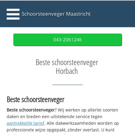
Schoorsteenveger Maastricht
043-2061246
Beste schoorsteenveger
Horbach
Beste schoorsteenveger
Beste schoorsteenveger
? Wij werken op allerlei soorten
daken en bieden een uitstekende service tegen
aantrekkelijk tarief
. Alle dakwerkzaamheden worden op
professionele wijze opgepakt, zónder overlast. U kunt