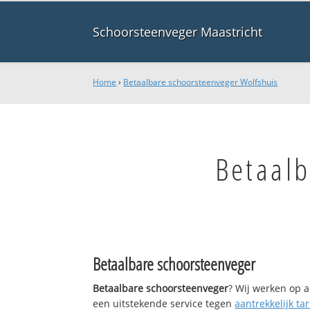
Schoorsteenveger Maastricht
Home
›
Betaalbare schoorsteenveger Wolfshuis
Betaalb
Betaalbare schoorsteenveger
Betaalbare schoorsteenveger
? Wij werken op a
een uitstekende service tegen
aantrekkelijk tar