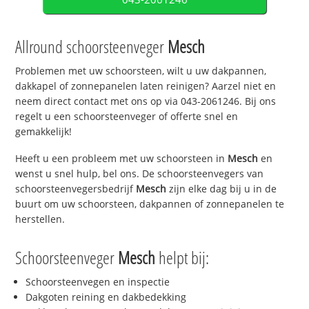
Allround schoorsteenveger
Mesch
Problemen met uw schoorsteen, wilt u uw dakpannen,
dakkapel of zonnepanelen laten reinigen? Aarzel niet en
neem direct contact met ons op via 043-2061246. Bij ons
regelt u een schoorsteenveger of offerte snel en
gemakkelijk!
Heeft u een probleem met uw schoorsteen in
Mesch
en
wenst u snel hulp, bel ons. De schoorsteenvegers van
schoorsteenvegersbedrijf
Mesch
zijn elke dag bij u in de
buurt om uw schoorsteen, dakpannen of zonnepanelen te
herstellen.
Schoorsteenveger
Mesch
helpt bij:
Schoorsteenvegen en inspectie
Dakgoten reining en dakbedekking