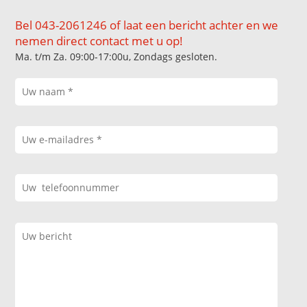
Bel 043-2061246 of laat een bericht achter en we
nemen direct contact met u op!
Ma. t/m Za. 09:00-17:00u, Zondags gesloten.