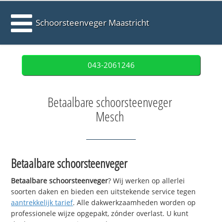
Schoorsteenveger Maastricht
043-2061246
Betaalbare schoorsteenveger
Mesch
Betaalbare schoorsteenveger
Betaalbare schoorsteenveger
? Wij werken op allerlei
soorten daken en bieden een uitstekende service tegen
aantrekkelijk tarief
. Alle dakwerkzaamheden worden op
professionele wijze opgepakt, zónder overlast. U kunt