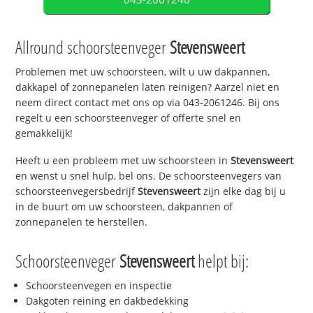
Allround schoorsteenveger
Stevensweert
Problemen met uw schoorsteen, wilt u uw dakpannen,
dakkapel of zonnepanelen laten reinigen? Aarzel niet en
neem direct contact met ons op via 043-2061246. Bij ons
regelt u een schoorsteenveger of offerte snel en
gemakkelijk!
Heeft u een probleem met uw schoorsteen in
Stevensweert
en wenst u snel hulp, bel ons. De schoorsteenvegers van
schoorsteenvegersbedrijf
Stevensweert
zijn elke dag bij u
in de buurt om uw schoorsteen, dakpannen of
zonnepanelen te herstellen.
Schoorsteenveger
Stevensweert
helpt bij:
Schoorsteenvegen en inspectie
Dakgoten reining en dakbedekking