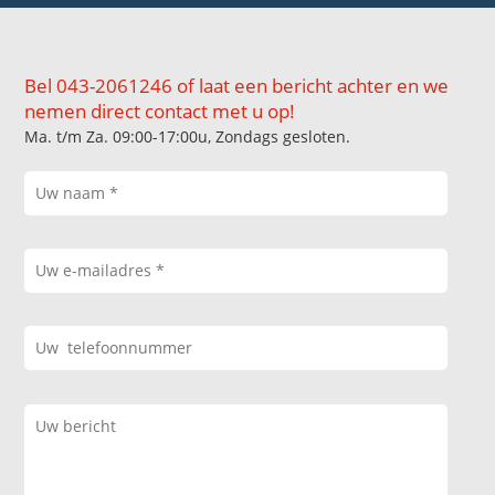
Bel 043-2061246 of laat een bericht achter en we
nemen direct contact met u op!
Ma. t/m Za. 09:00-17:00u, Zondags gesloten.