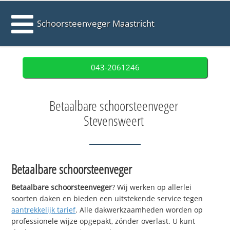
Schoorsteenveger Maastricht
043-2061246
Betaalbare schoorsteenveger
Stevensweert
Betaalbare schoorsteenveger
Betaalbare schoorsteenveger
? Wij werken op allerlei
soorten daken en bieden een uitstekende service tegen
aantrekkelijk tarief
. Alle dakwerkzaamheden worden op
professionele wijze opgepakt, zónder overlast. U kunt