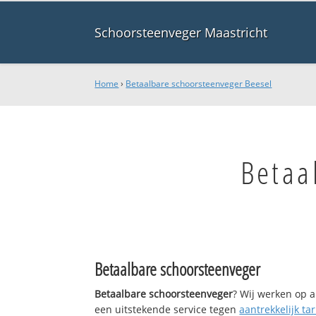
Schoorsteenveger Maastricht
Home
›
Betaalbare schoorsteenveger Beesel
Betaa
Betaalbare schoorsteenveger
Betaalbare schoorsteenveger
? Wij werken op a
een uitstekende service tegen
aantrekkelijk tar