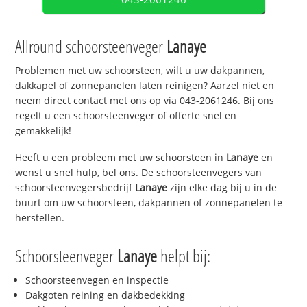
Allround schoorsteenveger
Lanaye
Problemen met uw schoorsteen, wilt u uw dakpannen,
dakkapel of zonnepanelen laten reinigen? Aarzel niet en
neem direct contact met ons op via 043-2061246. Bij ons
regelt u een schoorsteenveger of offerte snel en
gemakkelijk!
Heeft u een probleem met uw schoorsteen in
Lanaye
en
wenst u snel hulp, bel ons. De schoorsteenvegers van
schoorsteenvegersbedrijf
Lanaye
zijn elke dag bij u in de
buurt om uw schoorsteen, dakpannen of zonnepanelen te
herstellen.
Schoorsteenveger
Lanaye
helpt bij:
Schoorsteenvegen en inspectie
Dakgoten reining en dakbedekking