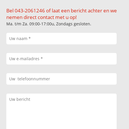
Bel 043-2061246 of laat een bericht achter en we
nemen direct contact met u op!
Ma. t/m Za. 09:00-17:00u, Zondags gesloten.