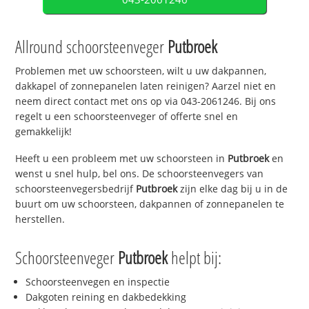
Allround schoorsteenveger
Putbroek
Problemen met uw schoorsteen, wilt u uw dakpannen,
dakkapel of zonnepanelen laten reinigen? Aarzel niet en
neem direct contact met ons op via 043-2061246. Bij ons
regelt u een schoorsteenveger of offerte snel en
gemakkelijk!
Heeft u een probleem met uw schoorsteen in
Putbroek
en
wenst u snel hulp, bel ons. De schoorsteenvegers van
schoorsteenvegersbedrijf
Putbroek
zijn elke dag bij u in de
buurt om uw schoorsteen, dakpannen of zonnepanelen te
herstellen.
Schoorsteenveger
Putbroek
helpt bij:
Schoorsteenvegen en inspectie
Dakgoten reining en dakbedekking