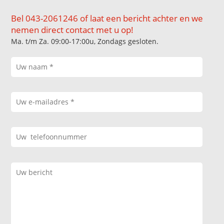
Bel 043-2061246 of laat een bericht achter en we
nemen direct contact met u op!
Ma. t/m Za. 09:00-17:00u, Zondags gesloten.