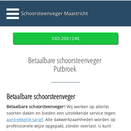
Schoorsteenveger Maastricht
043-2061246
Betaalbare schoorsteenveger
Putbroek
Betaalbare schoorsteenveger
Betaalbare schoorsteenveger
? Wij werken op allerlei
soorten daken en bieden een uitstekende service tegen
aantrekkelijk tarief
. Alle dakwerkzaamheden worden op
professionele wijze opgepakt, zónder overlast. U kunt