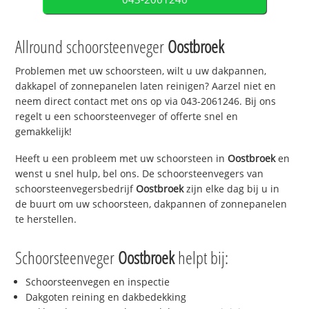
Allround schoorsteenveger
Oostbroek
Problemen met uw schoorsteen, wilt u uw dakpannen,
dakkapel of zonnepanelen laten reinigen? Aarzel niet en
neem direct contact met ons op via 043-2061246. Bij ons
regelt u een schoorsteenveger of offerte snel en
gemakkelijk!
Heeft u een probleem met uw schoorsteen in
Oostbroek
en
wenst u snel hulp, bel ons. De schoorsteenvegers van
schoorsteenvegersbedrijf
Oostbroek
zijn elke dag bij u in
de buurt om uw schoorsteen, dakpannen of zonnepanelen
te herstellen.
Schoorsteenveger
Oostbroek
helpt bij:
Schoorsteenvegen en inspectie
Dakgoten reining en dakbedekking