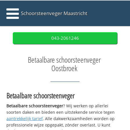
Schoorsteenveger Maastricht
043-2061246
Betaalbare schoorsteenveger
Oostbroek
Betaalbare schoorsteenveger
Betaalbare schoorsteenveger
? Wij werken op allerlei
soorten daken en bieden een uitstekende service tegen
aantrekkelijk tarief
. Alle dakwerkzaamheden worden op
professionele wijze opgepakt, zónder overlast. U kunt