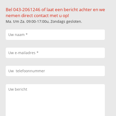
Bel 043-2061246 of laat een bericht achter en we
nemen direct contact met u op!
Ma. t/m Za. 09:00-17:00u, Zondags gesloten.