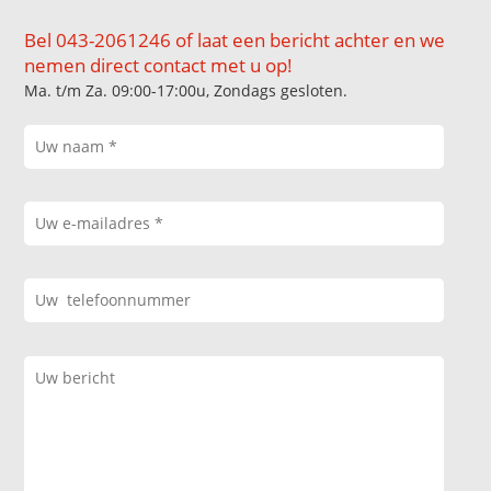
Bel 043-2061246 of laat een bericht achter en we
nemen direct contact met u op!
Ma. t/m Za. 09:00-17:00u, Zondags gesloten.