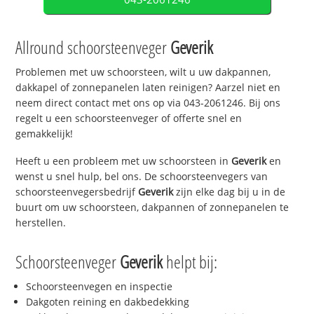
Allround schoorsteenveger
Geverik
Problemen met uw schoorsteen, wilt u uw dakpannen,
dakkapel of zonnepanelen laten reinigen? Aarzel niet en
neem direct contact met ons op via 043-2061246. Bij ons
regelt u een schoorsteenveger of offerte snel en
gemakkelijk!
Heeft u een probleem met uw schoorsteen in
Geverik
en
wenst u snel hulp, bel ons. De schoorsteenvegers van
schoorsteenvegersbedrijf
Geverik
zijn elke dag bij u in de
buurt om uw schoorsteen, dakpannen of zonnepanelen te
herstellen.
Schoorsteenveger
Geverik
helpt bij:
Schoorsteenvegen en inspectie
Dakgoten reining en dakbedekking