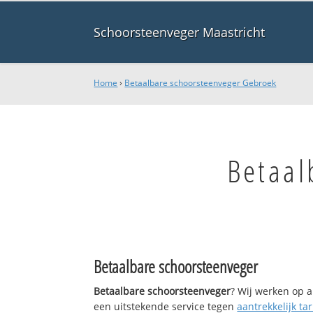
Schoorsteenveger Maastricht
Home
›
Betaalbare schoorsteenveger Gebroek
Betaal
Betaalbare schoorsteenveger
Betaalbare schoorsteenveger
? Wij werken op a
een uitstekende service tegen
aantrekkelijk tar