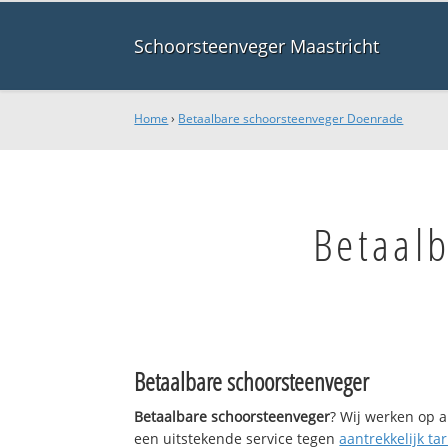
Schoorsteenveger Maastricht
Home
›
Betaalbare schoorsteenveger Doenrade
Betaal
Betaalbare schoorsteenveger
Betaalbare schoorsteenveger
? Wij werken op a
een uitstekende service tegen
aantrekkelijk tar