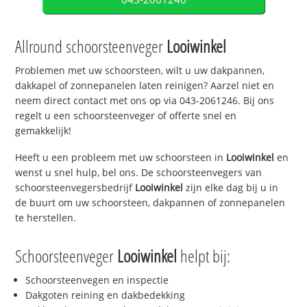
Allround schoorsteenveger
Looiwinkel
Problemen met uw schoorsteen, wilt u uw dakpannen,
dakkapel of zonnepanelen laten reinigen? Aarzel niet en
neem direct contact met ons op via 043-2061246. Bij ons
regelt u een schoorsteenveger of offerte snel en
gemakkelijk!
Heeft u een probleem met uw schoorsteen in
Looiwinkel
en
wenst u snel hulp, bel ons. De schoorsteenvegers van
schoorsteenvegersbedrijf
Looiwinkel
zijn elke dag bij u in
de buurt om uw schoorsteen, dakpannen of zonnepanelen
te herstellen.
Schoorsteenveger
Looiwinkel
helpt bij:
Schoorsteenvegen en inspectie
Dakgoten reining en dakbedekking