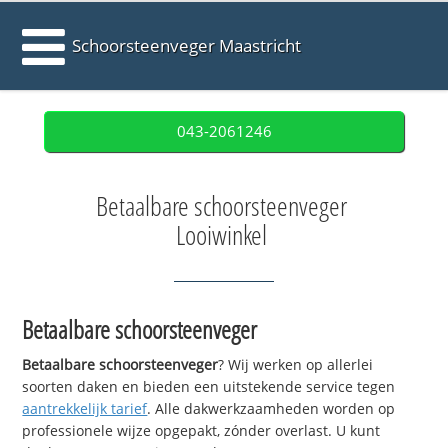
Schoorsteenveger Maastricht
043-2061246
Betaalbare schoorsteenveger
Looiwinkel
Betaalbare schoorsteenveger
Betaalbare schoorsteenveger
? Wij werken op allerlei
soorten daken en bieden een uitstekende service tegen
aantrekkelijk tarief
. Alle dakwerkzaamheden worden op
professionele wijze opgepakt, zónder overlast. U kunt