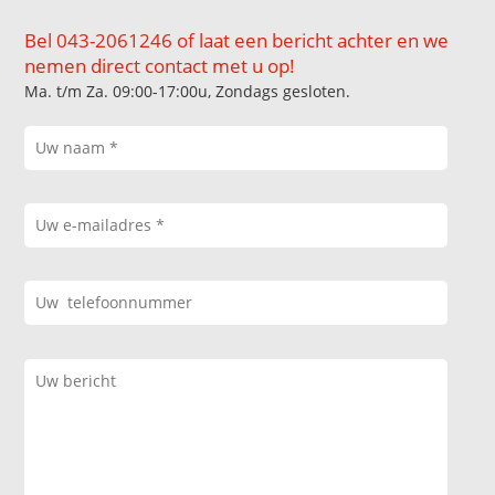
Bel 043-2061246 of laat een bericht achter en we
nemen direct contact met u op!
Ma. t/m Za. 09:00-17:00u, Zondags gesloten.