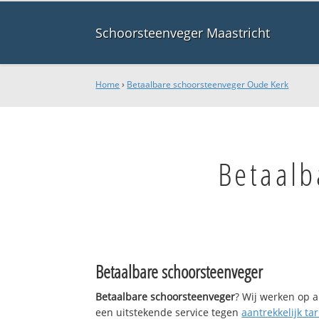
Schoorsteenveger Maastricht
Home
›
Betaalbare schoorsteenveger Oude Kerk
Betaalb
Betaalbare schoorsteenveger
Betaalbare schoorsteenveger
? Wij werken op a
een uitstekende service tegen
aantrekkelijk tar