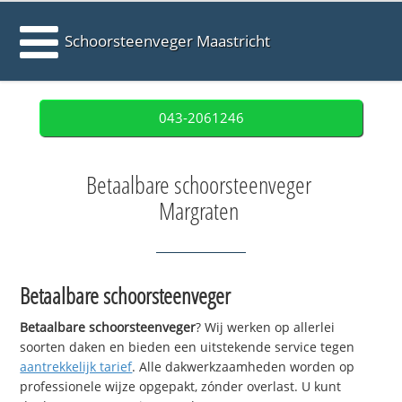
Schoorsteenveger Maastricht
043-2061246
Betaalbare schoorsteenveger
Margraten
Betaalbare schoorsteenveger
Betaalbare schoorsteenveger
? Wij werken op allerlei
soorten daken en bieden een uitstekende service tegen
aantrekkelijk tarief
. Alle dakwerkzaamheden worden op
professionele wijze opgepakt, zónder overlast. U kunt