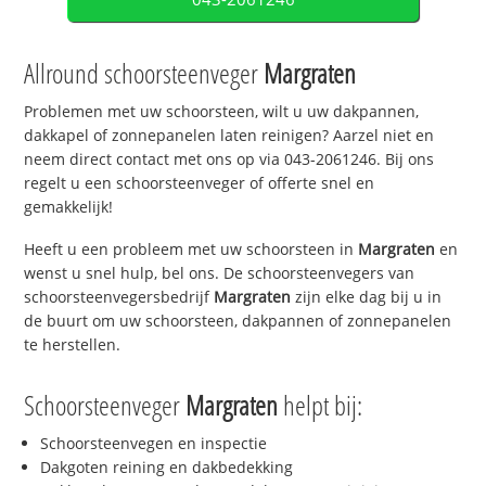
Allround schoorsteenveger
Margraten
Problemen met uw schoorsteen, wilt u uw dakpannen,
dakkapel of zonnepanelen laten reinigen? Aarzel niet en
neem direct contact met ons op via 043-2061246. Bij ons
regelt u een schoorsteenveger of offerte snel en
gemakkelijk!
Heeft u een probleem met uw schoorsteen in
Margraten
en
wenst u snel hulp, bel ons. De schoorsteenvegers van
schoorsteenvegersbedrijf
Margraten
zijn elke dag bij u in
de buurt om uw schoorsteen, dakpannen of zonnepanelen
te herstellen.
Schoorsteenveger
Margraten
helpt bij:
Schoorsteenvegen en inspectie
Dakgoten reining en dakbedekking