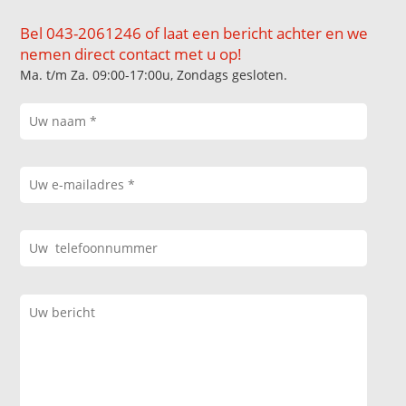
Bel 043-2061246 of laat een bericht achter en we
nemen direct contact met u op!
Ma. t/m Za. 09:00-17:00u, Zondags gesloten.