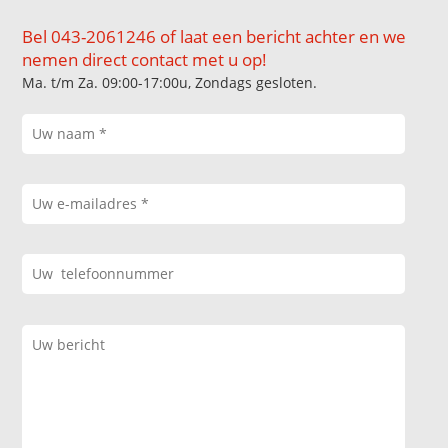
Bel 043-2061246 of laat een bericht achter en we
nemen direct contact met u op!
Ma. t/m Za. 09:00-17:00u, Zondags gesloten.