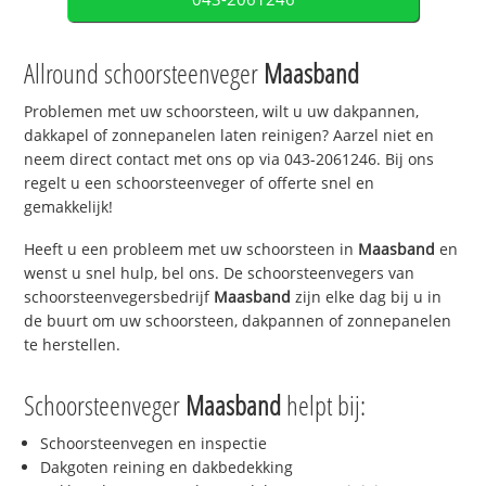
Allround schoorsteenveger
Maasband
Problemen met uw schoorsteen, wilt u uw dakpannen,
dakkapel of zonnepanelen laten reinigen? Aarzel niet en
neem direct contact met ons op via 043-2061246. Bij ons
regelt u een schoorsteenveger of offerte snel en
gemakkelijk!
Heeft u een probleem met uw schoorsteen in
Maasband
en
wenst u snel hulp, bel ons. De schoorsteenvegers van
schoorsteenvegersbedrijf
Maasband
zijn elke dag bij u in
de buurt om uw schoorsteen, dakpannen of zonnepanelen
te herstellen.
Schoorsteenveger
Maasband
helpt bij:
Schoorsteenvegen en inspectie
Dakgoten reining en dakbedekking