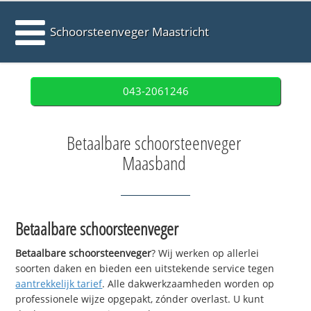
Schoorsteenveger Maastricht
043-2061246
Betaalbare schoorsteenveger
Maasband
Betaalbare schoorsteenveger
Betaalbare schoorsteenveger
? Wij werken op allerlei
soorten daken en bieden een uitstekende service tegen
aantrekkelijk tarief
. Alle dakwerkzaamheden worden op
professionele wijze opgepakt, zónder overlast. U kunt