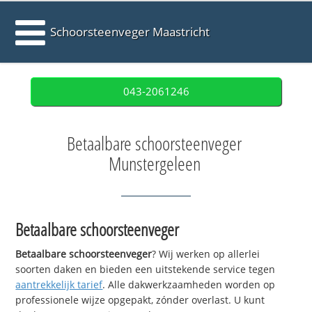
Schoorsteenveger Maastricht
043-2061246
Betaalbare schoorsteenveger
Munstergeleen
Betaalbare schoorsteenveger
Betaalbare schoorsteenveger
? Wij werken op allerlei
soorten daken en bieden een uitstekende service tegen
aantrekkelijk tarief
. Alle dakwerkzaamheden worden op
professionele wijze opgepakt, zónder overlast. U kunt