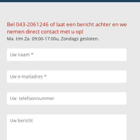
Bel 043-2061246 of laat een bericht achter en we
nemen direct contact met u op!
Ma. t/m Za. 09:00-17:00u, Zondags gesloten.