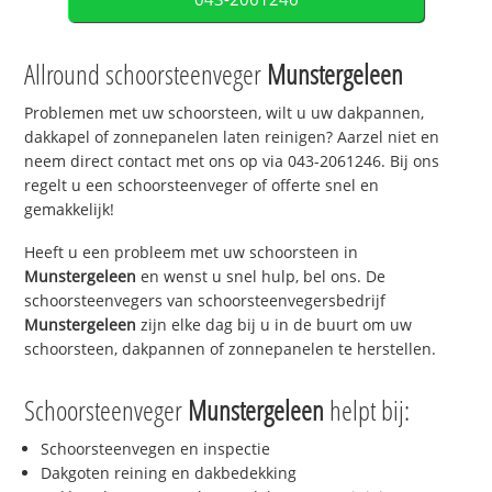
Allround schoorsteenveger
Munstergeleen
Problemen met uw schoorsteen, wilt u uw dakpannen,
dakkapel of zonnepanelen laten reinigen? Aarzel niet en
neem direct contact met ons op via 043-2061246. Bij ons
regelt u een schoorsteenveger of offerte snel en
gemakkelijk!
Heeft u een probleem met uw schoorsteen in
Munstergeleen
en wenst u snel hulp, bel ons. De
schoorsteenvegers van schoorsteenvegersbedrijf
Munstergeleen
zijn elke dag bij u in de buurt om uw
schoorsteen, dakpannen of zonnepanelen te herstellen.
Schoorsteenveger
Munstergeleen
helpt bij:
Schoorsteenvegen en inspectie
Dakgoten reining en dakbedekking